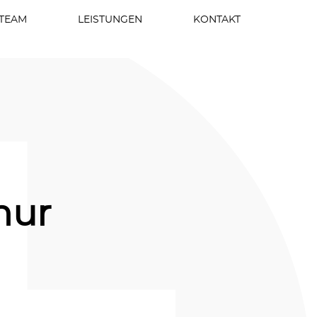
TEAM
LEISTUNGEN
KONTAKT
nur